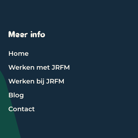
Meer info
Home
Werken met JRFM
Werken bij JRFM
Blog
Contact